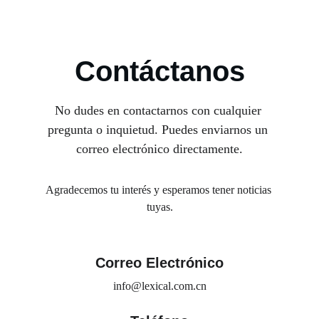
Contáctanos
No dudes en contactarnos con cualquier 
pregunta o inquietud. Puedes enviarnos un 
correo electrónico directamente.
Agradecemos tu interés y esperamos tener noticias 
tuyas.
Correo Electrónico
info@lexical.com.cn