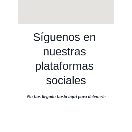
Síguenos en 
nuestras 
plataformas 
sociales
No has llegado hasta aquí para detenerte